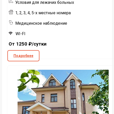
Условия для лежачих больных
1, 2, 3, 4, 5-х местные номера
Медицинское наблюдение
WI-FI
От 1250 ₽/сутки
Подробнее