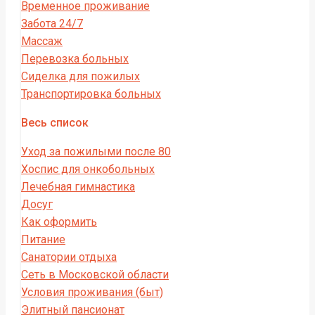
Временное проживание
Забота 24/7
Массаж
Перевозка больных
Сиделка для пожилых
Транспортировка больных
Весь список
Уход за пожилыми после 80
Хоспис для онкобольных
Лечебная гимнастика
Досуг
Как оформить
Питание
Санатории отдыха
Сеть в Московской области
Условия проживания (быт)
Элитный пансионат