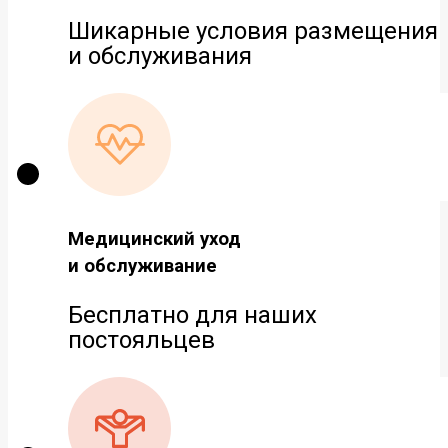
Шикарные условия размещения
и обслуживания
Медицинский уход
и обслуживание
Бесплатно для наших
постояльцев