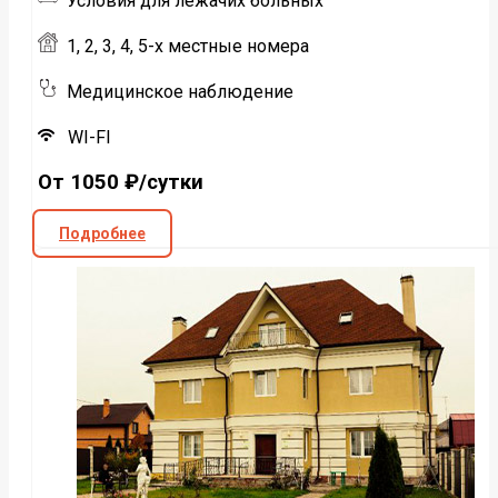
Условия для лежачих больных
1, 2, 3, 4, 5-х местные номера
Медицинское наблюдение
WI-FI
От 1050 ₽/сутки
Подробнее