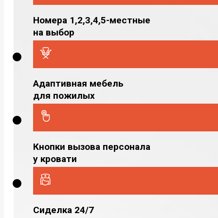
Номера 1,2,3,4,5-местные
на выбор
Адаптивная мебель
для пожилых
Кнопки вызова персонала
у кровати
Сиделка 24/7