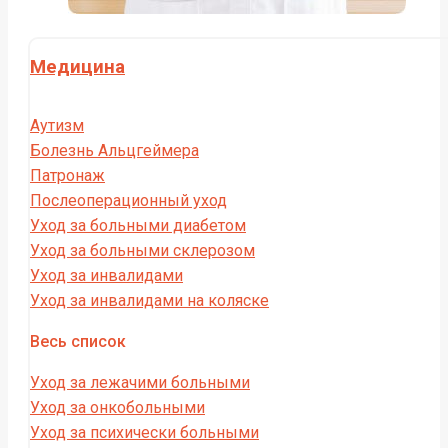
Медицина
Аутизм
Болезнь Альцгеймера
Патронаж
Послеоперационный уход
Уход за больными диабетом
Уход за больными склерозом
Уход за инвалидами
Уход за инвалидами на коляске
Весь список
Уход за лежачими больными
Уход за онкобольными
Уход за психически больными