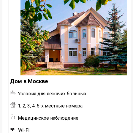
Дом в Москве
Условия для лежачих больных
1, 2, 3, 4, 5-х местные номера
Медицинское наблюдение
WI-FI