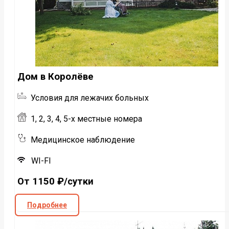
Дом в Королёве
Условия для лежачих больных
1, 2, 3, 4, 5-х местные номера
Медицинское наблюдение
WI-FI
От 1150 ₽/сутки
Подробнее