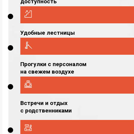
доступность
Удобные лестницы
Прогулки с персоналом
на свежем воздухе
Встречи и отдых
с родственниками