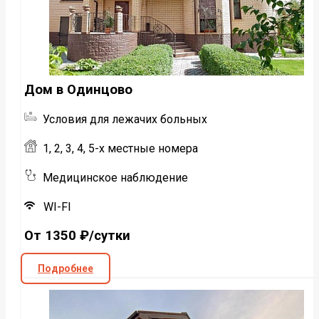
Дом в Одинцово
Условия для лежачих больных
1, 2, 3, 4, 5-х местные номера
Медицинское наблюдение
WI-FI
От 1350 ₽/сутки
Подробнее