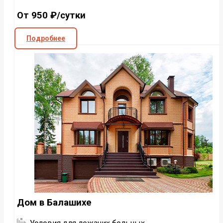
От 950 ₽/сутки
Подробнее
Дом в Балашихе