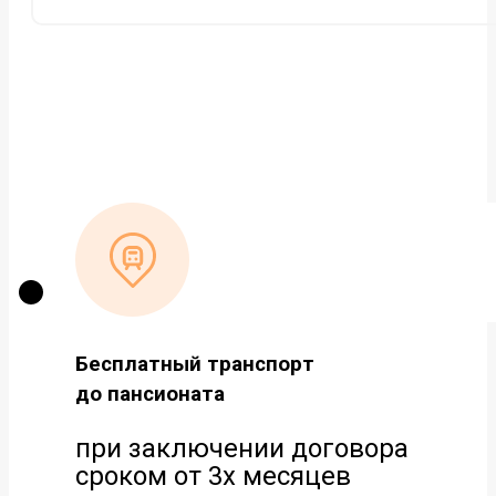
Бесплатный транспорт
до пансионата
при заключении договора
сроком от 3х месяцев