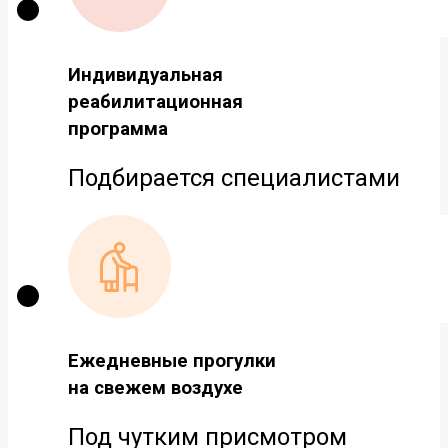
Индивидуальная
реабилитационная
программа
Подбирается специалистами
Ежедневные прогулки
на свежем воздухе
Под чутким присмотром