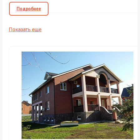
Подробнее
Показать еще