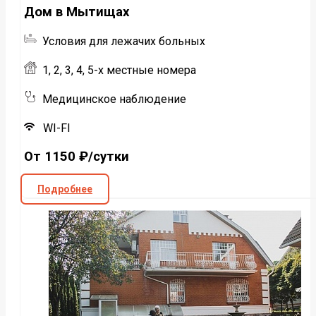
Дом в Мытищах
Условия для лежачих больных
1, 2, 3, 4, 5-х местные номера
Медицинское наблюдение
WI-FI
От 1150 ₽/сутки
Подробнее