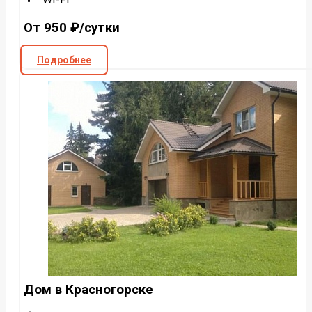
От 950 ₽/сутки
Подробнее
Дом в Красногорске