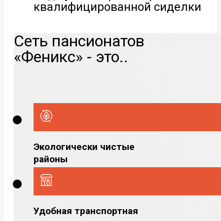
квалифицированной сиделки
Сеть пансионатов
«Феникс» - это..
Экологически чистые
районы
Удобная транспортная