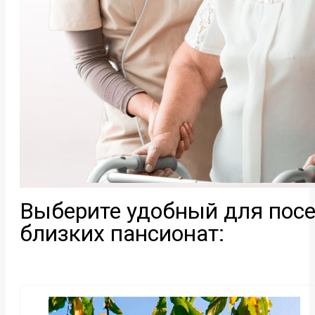
Выберите удобный для пос
близких пансионат: