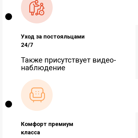
Уход за постояльцами
24/7
Также присутствует видео-
наблюдение
Комфорт премиум
класса