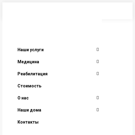
Перейти
к
содержанию
Наши услуги
Медицина
Реабилитация
Стоимость
О нас
Наши дома
Контакты