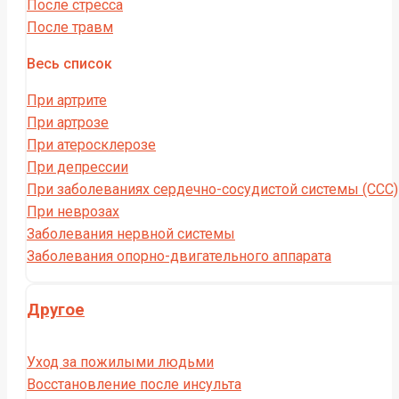
После стресса
После травм
Весь список
При артрите
При артрозе
При атеросклерозе
При депрессии
При заболеваниях сердечно-сосудистой системы (CCC)
При неврозах
Заболевания нервной системы
Заболевания опорно-двигательного аппарата
Другое
Уход за пожилыми людьми
Восстановление после инсульта