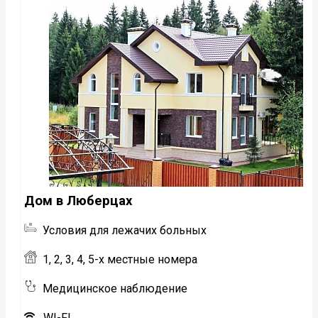
Дом в Люберцах
Условия для лежачих больных
1, 2, 3, 4, 5-х местные номера
Медицинское наблюдение
WI-FI