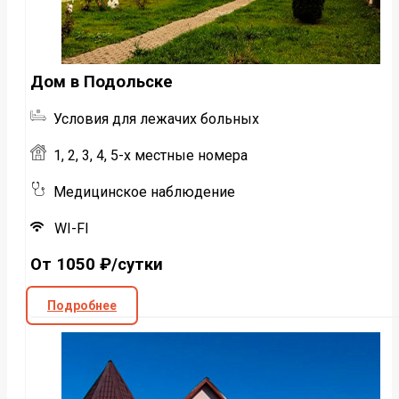
Дом в Подольске
Условия для лежачих больных
1, 2, 3, 4, 5-х местные номера
Медицинское наблюдение
WI-FI
От 1050 ₽/сутки
Подробнее