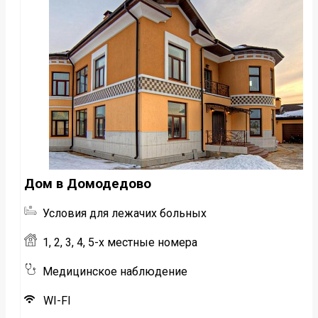
Дом в Домодедово
Условия для лежачих больных
1, 2, 3, 4, 5-х местные номера
Медицинское наблюдение
WI-FI