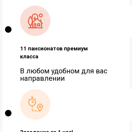
11 пансионатов премиум
класса
В любом удобном для вас
направлении