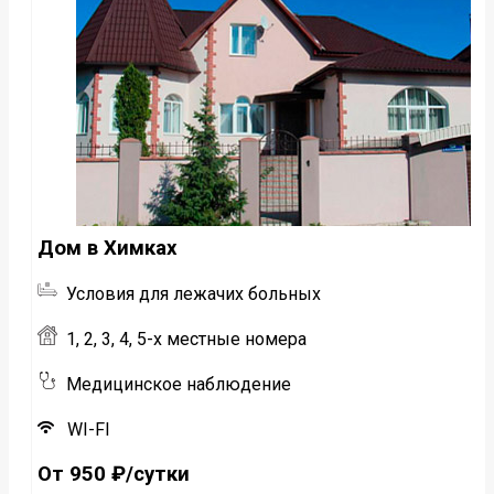
Дом в Химках
Условия для лежачих больных
1, 2, 3, 4, 5-х местные номера
Медицинское наблюдение
WI-FI
От 950 ₽/сутки