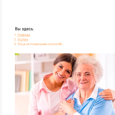
Вы здесь:
Главная
Услуги
Уход за пожилыми после 80…