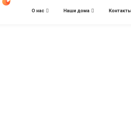
О нас
Наши дома
Контакт