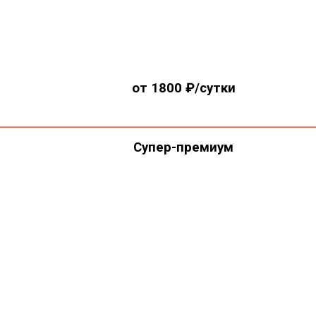
от 1800 ₽/сутки
Супер-премиум