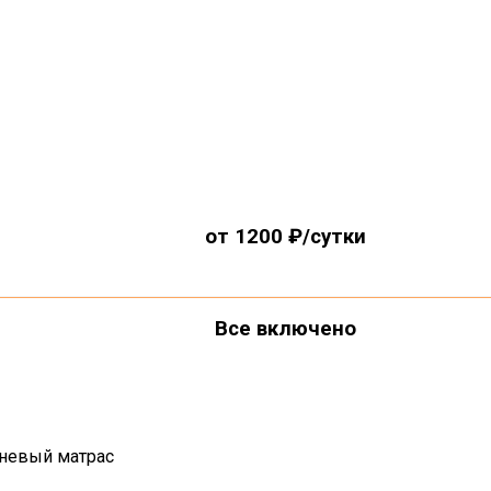
от 1200 ₽/сутки
Все включено
невый матрас