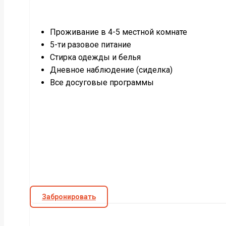
Проживание в 4-5 местной комнате
5-ти разовое питание
Стирка одежды и белья
Дневное наблюдение (сиделка)
Все досуговые программы
Забронировать