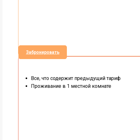
Забронировать
Все, что содержит предыдущий тариф
Проживание в 1 местной комнате