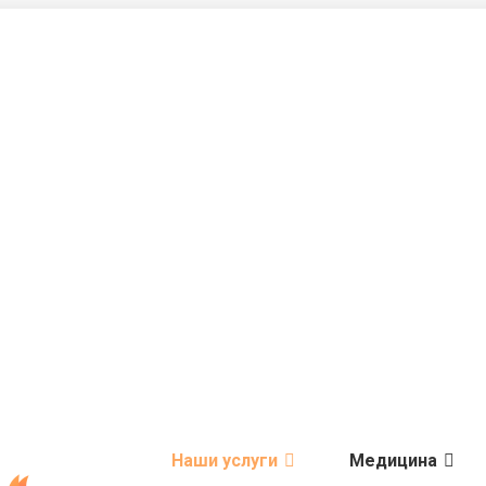
Наши услуги
Медицина