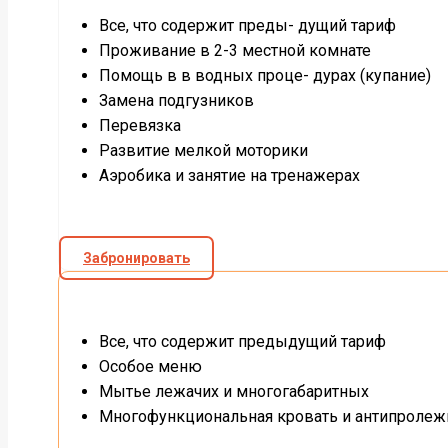
Все, что содержит преды- дущий тариф
Проживание в 2-3 местной комнате
Помощь в в водных проце- дурах (купание)
Замена подгузников
Перевязка
Развитие мелкой моторики
Аэробика и занятие на тренажерах
Забронировать
Все, что содержит предыдущий тариф
Особое меню
Мытье лежачих и многогабаритных
Многофункциональная кровать и антипролеж