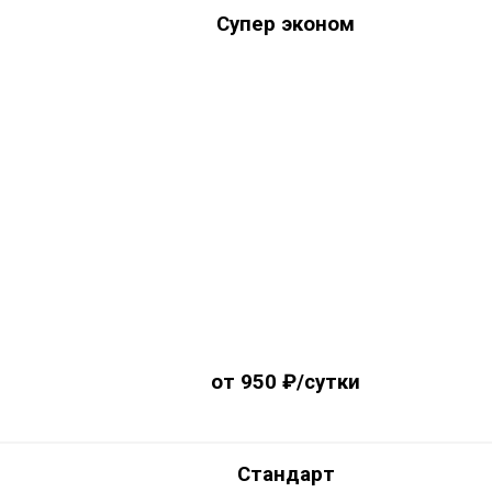
Супер эконом
от 950 ₽/сутки
Стандарт