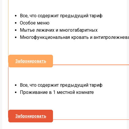
Все, что содержит предыдущий тариф
Особое меню
Мытье лежачих и многогабаритных
Многофункциональная кровать и антипролежнев
Забронировать
Все, что содержит предыдущий тариф
Проживание в 1 местной комнате
Забронировать