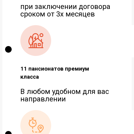
при заключении договора
сроком от 3х месяцев
11 пансионатов премиум
класса
В любом удобном для вас
направлении