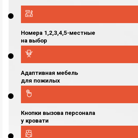
Номера 1,2,3,4,5-местные
на выбор
Адаптивная мебель
для пожилых
Кнопки вызова персонала
у кровати