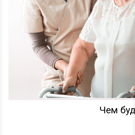
Чем буд