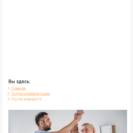
Вы здесь:
Главная
Услуги реабилитации
После инфаркта