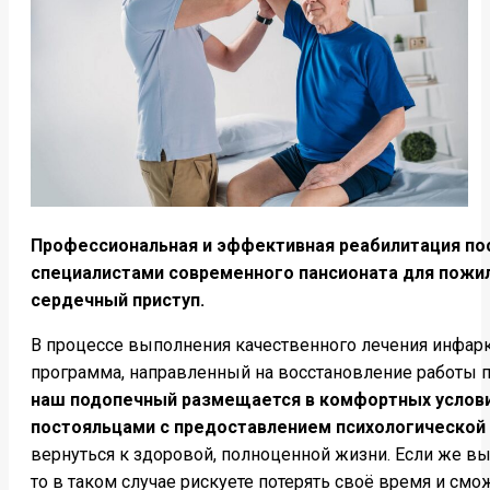
Профессиональная и эффективная реабилитация по
специалистами современного пансионата для пожи
сердечный приступ.
В процессе выполнения качественного лечения инфарк
программа, направленный на восстановление работы п
наш подопечный размещается в комфортных услови
постояльцами с предоставлением психологической
вернуться к здоровой, полноценной жизни. Если же в
то в таком случае рискуете потерять своё время и смо