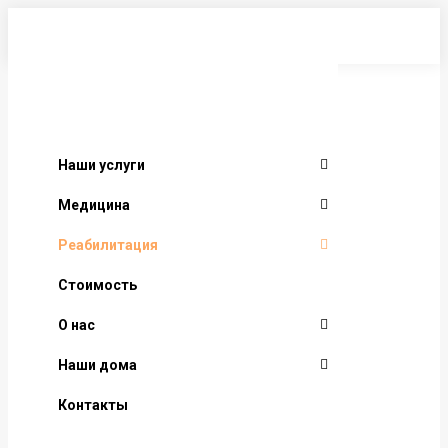
Перейти
к
содержанию
Наши услуги
Медицина
Реабилитация
Стоимость
О нас
Наши дома
Контакты