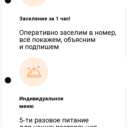
Заселение за 1 час!
Оперативно заселим в номер,
всё покажем, объясним
и подпишем
Индивидуальное
меню
5-ти разовое питание