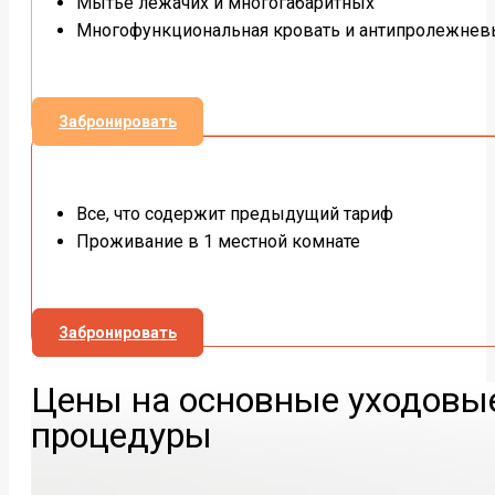
Мытье лежачих и многогабаритных
Многофункциональная кровать и антипролежнев
Забронировать
Все, что содержит предыдущий тариф
Проживание в 1 местной комнате
Забронировать
Цены на основные уходовы
процедуры