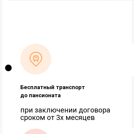
Бесплатный транспорт
до пансионата
при заключении договора
сроком от 3х месяцев