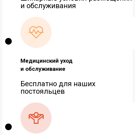
и обслуживания
Медицинский уход
и обслуживание
Бесплатно для наших
постояльцев