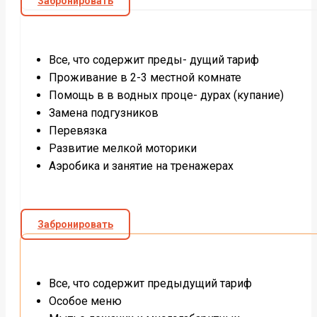
Забронировать
Все, что содержит преды- дущий тариф
Проживание в 2-3 местной комнате
Помощь в в водных проце- дурах (купание)
Замена подгузников
Перевязка
Развитие мелкой моторики
Аэробика и занятие на тренажерах
Забронировать
Все, что содержит предыдущий тариф
Особое меню