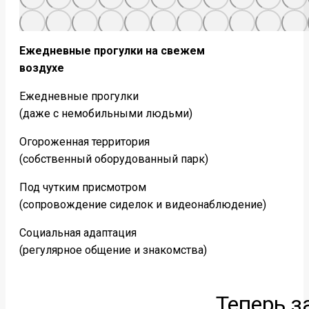
Ежедневные прогулки на свежем
воздухе
Ежедневные прогулки
(даже с немобильными людьми)
Огороженная территория
(собственный оборудованный парк)
Под чутким присмотром
(сопровождение сиделок и видеонаблюдение)
Социальная адаптация
(регулярное общение и знакомства)
Теперь з