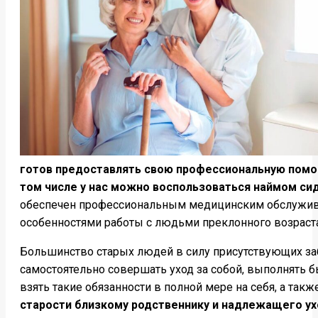
готов предоставлять свою профессиональную помощ
том числе у нас можно воспользоваться наймом си
обеспечен профессиональным медицинским обслужива
особенностями работы с людьми преклонного возраста
Большинство старых людей в силу присутствующих заб
самостоятельно совершать уход за собой, выполнять 
взять такие обязанности в полной мере на себя, а т
старости близкому родственнику и надлежащего ух