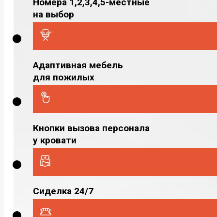
Номера 1,2,3,4,5-местные
на выбор
Адаптивная мебель
для пожилых
Кнопки вызова персонала
у кровати
Сиделка 24/7