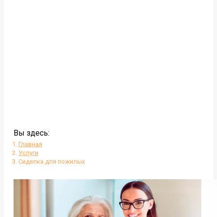
Вы здесь:
Главная
Услуги
Сиделка для пожилых