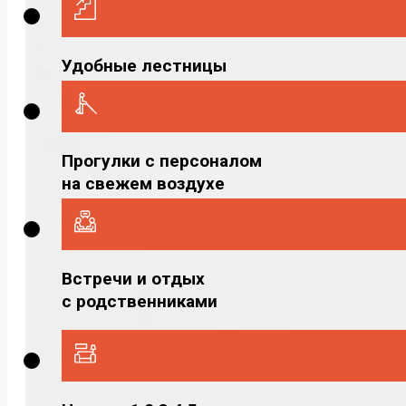
Удобные лестницы
Прогулки с персоналом
на свежем воздухе
Встречи и отдых
с родственниками