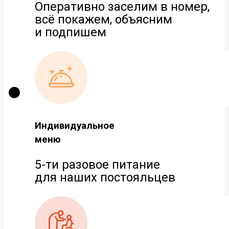
Оперативно заселим в номер,
всё покажем, объясним
и подпишем
Индивидуальное
меню
5-ти разовое питание
для наших постояльцев