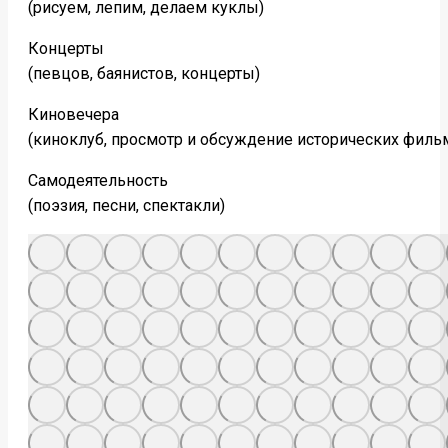
(рисуем, лепим, делаем куклы)
Концерты
(певцов, баянистов, концерты)
Киновечера
(киноклуб, просмотр и обсуждение исторических филь
Самодеятельность
(поэзия, песни, спектакли)