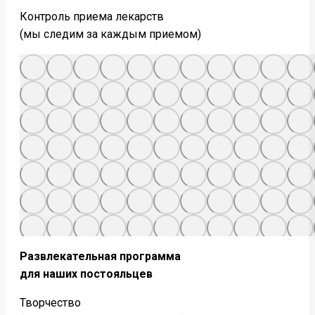
Контроль приема лекарств
(мы следим за каждым приемом)
Развлекательная программа
для наших постояльцев
Творчество