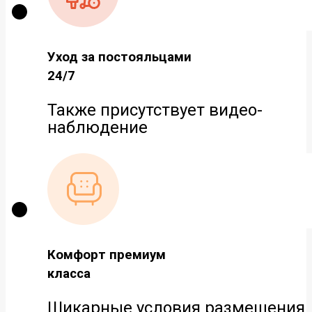
Уход за постояльцами
24/7
Также присутствует видео-
наблюдение
Комфорт премиум
класса
Шикарные условия размещения