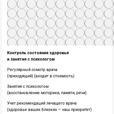
Контроль состояния здоровья
и занятия с психологом
Регулярный осмотр врача
(приходящий) (входит в стоимость)
Занятия с психологом
(восстановление моторики, памяти, речи)
Учет рекомендаций лечащего врача
(здоровье ваших близких — наш приоритет)