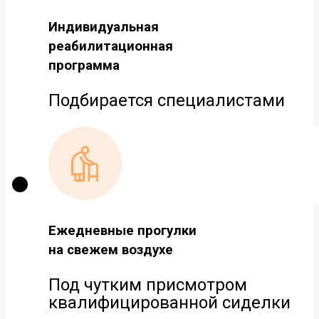
Индивидуальная
реабилитационная
программа
Подбирается специалистами
Ежедневные прогулки
на свежем воздухе
Под чутким присмотром
квалифицированной сиделки