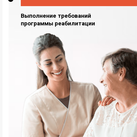
Выполнение требований
программы реабилитации