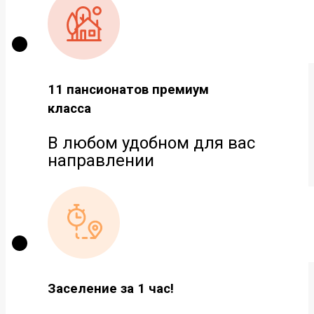
11 пансионатов премиум
класса
В любом удобном для вас
направлении
Заселение за 1 час!