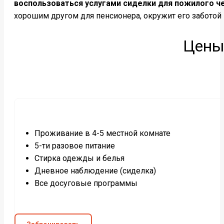
воспользоваться услугами сиделки для пожилого ч
хорошим другом для пенсионера, окружит его заботой
Цены
Проживание в 4-5 местной комнате
5-ти разовое питание
Стирка одежды и белья
Дневное наблюдение (сиделка)
Все досуговые программы