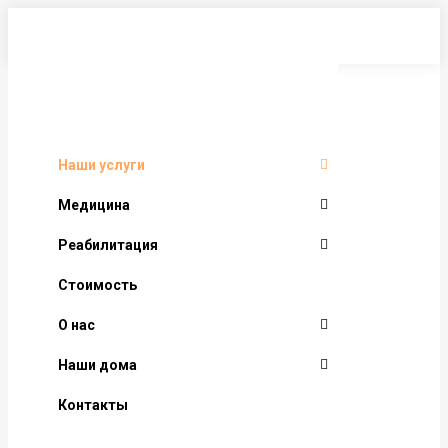
Перейти
к
содержанию
Наши услуги
Медицина
Реабилитация
Стоимость
О нас
Наши дома
Контакты