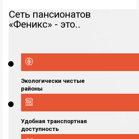
Сеть пансионатов
«Феникс» - это..
Экологически чистые
районы
Удобная транспортная
доступность