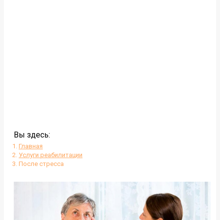
Вы здесь:
Главная
Услуги реабилитации
После стресса