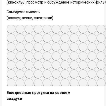
(киноклуб, просмотр и обсуждение исторических филь
Самодеятельность
(поэзия, песни, спектакли)
Ежедневные прогулки на свежем
воздухе