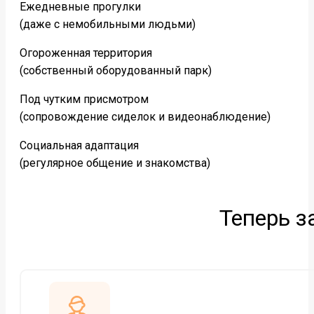
Ежедневные прогулки
(даже с немобильными людьми)
Огороженная территория
(собственный оборудованный парк)
Под чутким присмотром
(сопровождение сиделок и видеонаблюдение)
Социальная адаптация
(регулярное общение и знакомства)
Теперь з