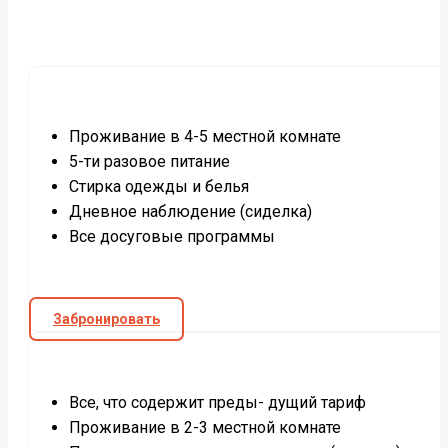
Проживание в 4-5 местной комнате
5-ти разовое питание
Стирка одежды и белья
Дневное наблюдение (сиделка)
Все досуговые программы
Забронировать
Все, что содержит преды- дущий тариф
Проживание в 2-3 местной комнате