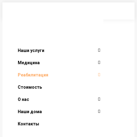
Перейти
к
содержанию
Наши услуги
Медицина
Реабилитация
Стоимость
О нас
Наши дома
Контакты