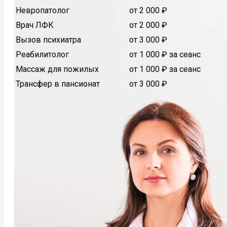
Невропатолог
от 2 000 ₽
Врач ЛФК
от 2 000 ₽
Вызов психиатра
от 3 000 ₽
Реабилитолог
от 1 000 ₽ за сеанс
Массаж для пожилых
от 1 000 ₽ за сеанс
Трансфер в пансионат
от 3 000 ₽