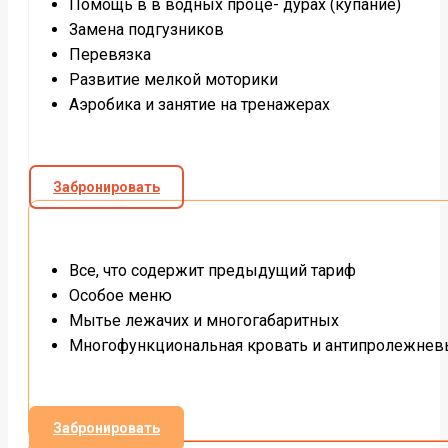
Помощь в в водных проце- дурах (купание)
Замена подгузников
Перевязка
Развитие мелкой моторики
Аэробика и занятие на тренажерах
Забронировать
Все, что содержит предыдущий тариф
Особое меню
Мытье лежачих и многогабаритных
Многофункциональная кровать и антипролежнев
Забронировать