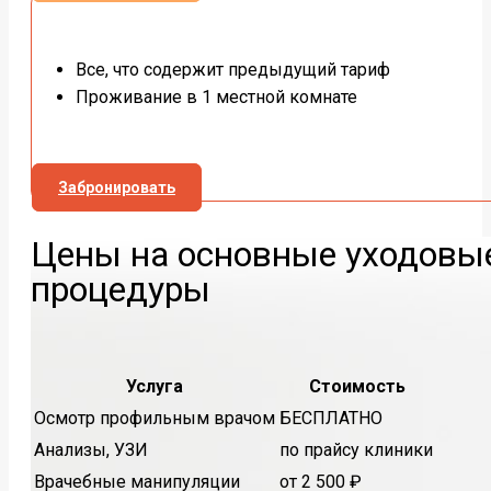
Все, что содержит предыдущий тариф
Проживание в 1 местной комнате
Забронировать
Цены на основные уходовы
процедуры
Услуга
Стоимость
Осмотр профильным врачом
БЕСПЛАТНО
Анализы, УЗИ
по прайсу клиники
Врачебные манипуляции
от 2 500 ₽