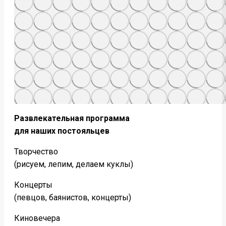
Развлекательная программа
для наших постояльцев
Творчество
(рисуем, лепим, делаем куклы)
Концерты
(певцов, баянистов, концерты)
Киновечера