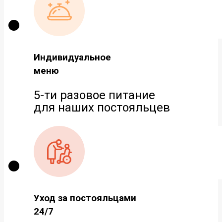
Индивидуальное
меню
5-ти разовое питание
для наших постояльцев
Уход за постояльцами
24/7