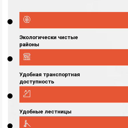
Экологически чистые
районы
Удобная транспортная
доступность
Удобные лестницы