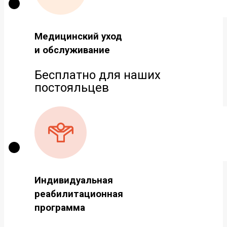
Медицинский уход
и обслуживание
Бесплатно для наших
постояльцев
Индивидуальная
реабилитационная
программа