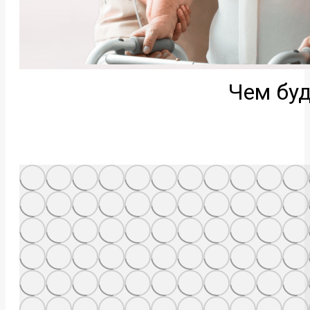
Чем буд