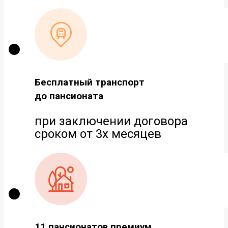
Бесплатный транспорт
до пансионата
при заключении договора
сроком от 3х месяцев
11 пансионатов премиум