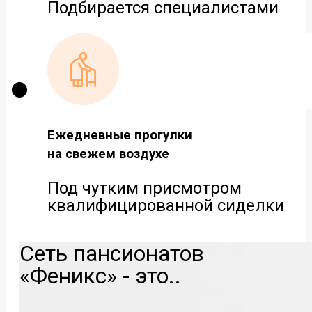
Подбирается специалистами
Ежедневные прогулки
на свежем воздухе
Под чутким присмотром
квалифицированной сиделки
Сеть пансионатов
«Феникс» - это..