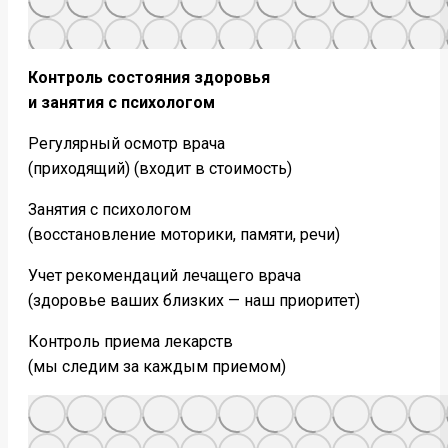
Контроль состояния здоровья
и занятия с психологом
Регулярный осмотр врача
(приходящий) (входит в стоимость)
Занятия с психологом
(восстановление моторики, памяти, речи)
Учет рекомендаций лечащего врача
(здоровье ваших близких — наш приоритет)
Контроль приема лекарств
(мы следим за каждым приемом)