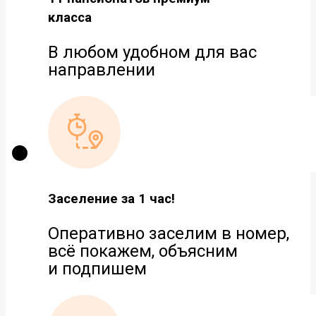
класса
В любом удобном для вас
направлении
Заселение за 1 час!
Оперативно заселим в номер,
всё покажем, объясним
и подпишем