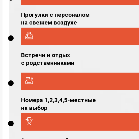
Прогулки с персоналом
на свежем воздухе
Встречи и отдых
с родственниками
Номера 1,2,3,4,5-местные
на выбор