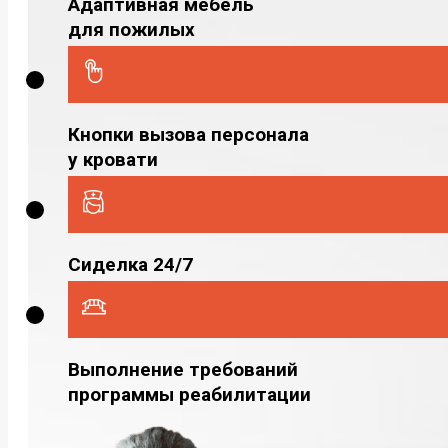
Адаптивная мебель
для пожилых
Кнопки вызова персонала
у кровати
Сиделка 24/7
Выполнение требований
программы реабилитации