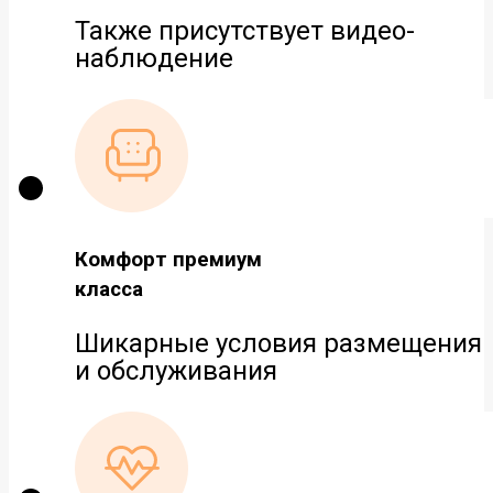
Также присутствует видео-
наблюдение
Комфорт премиум
класса
Шикарные условия размещения
и обслуживания