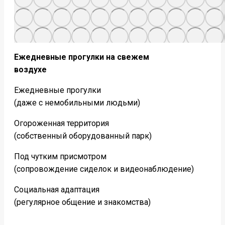
Ежедневные прогулки на свежем
воздухе
Ежедневные прогулки
(даже с немобильными людьми)
Огороженная территория
(собственный оборудованный парк)
Под чутким присмотром
(сопровождение сиделок и видеонаблюдение)
Социальная адаптация
(регулярное общение и знакомства)