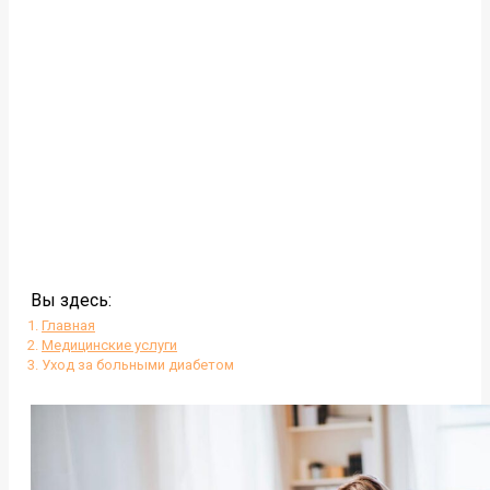
Вы здесь:
Главная
Медицинские услуги
Уход за больными диабетом