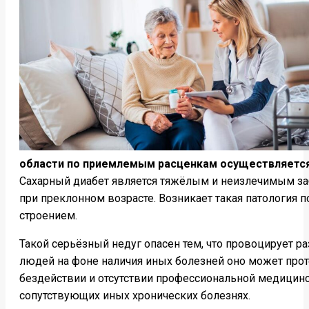
области по приемлемым расценкам осуществляется
Сахарный диабет является тяжёлым и неизлечимым за
при преклонном возрасте. Возникает такая патология 
строением.
Такой серьёзный недуг опасен тем, что провоцирует 
людей на фоне наличия иных болезней оно может прот
бездействии и отсутствии профессиональной медицинс
сопутствующих иных хронических болезнях.