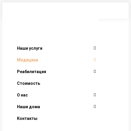
Перейти
к
содержанию
Наши услуги
Медицина
Реабилитация
Стоимость
О нас
Наши дома
Контакты