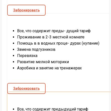
Забронировать
Все, что содержит преды- дущий тариф
Проживание в 2-3 местной комнате
Помощь в в водных проце- дурах (купание)
Замена подгузников
Перевязка
Развитие мелкой моторики
Аэробика и занятие на тренажерах
Забронировать
Все, что содержит предыдущий тариф