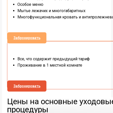
Особое меню
Мытье лежачих и многогабаритных
Многофункциональная кровать и антипролежнев
Забронировать
Все, что содержит предыдущий тариф
Проживание в 1 местной комнате
Забронировать
Цены на основные уходовы
процедуры