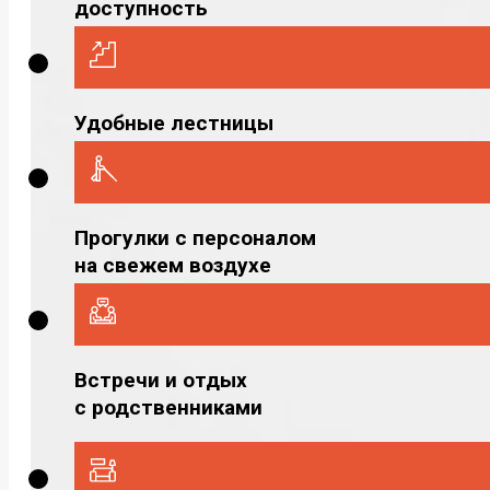
доступность
Удобные лестницы
Прогулки с персоналом
на свежем воздухе
Встречи и отдых
с родственниками