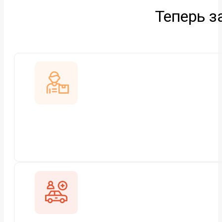
Теперь з