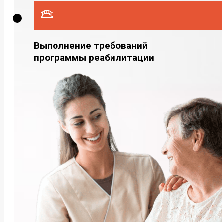
Выполнение требований
программы реабилитации