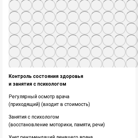
Контроль состояния здоровья
и занятия с психологом
Регулярный осмотр врача
(приходящий) (входит в стоимость)
Занятия с психологом
(восстановление моторики, памяти, речи)
Учет рекомендаций лечащего врача