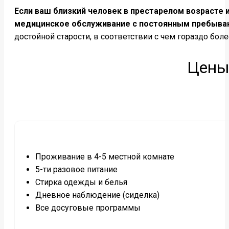
Если ваш близкий человек в престарелом возрасте
медицинское обслуживание с постоянным пребыва
достойной старости, в соответствии с чем гораздо б
Цены
Проживание в 4-5 местной комнате
5-ти разовое питание
Стирка одежды и белья
Дневное наблюдение (сиделка)
Все досуговые программы