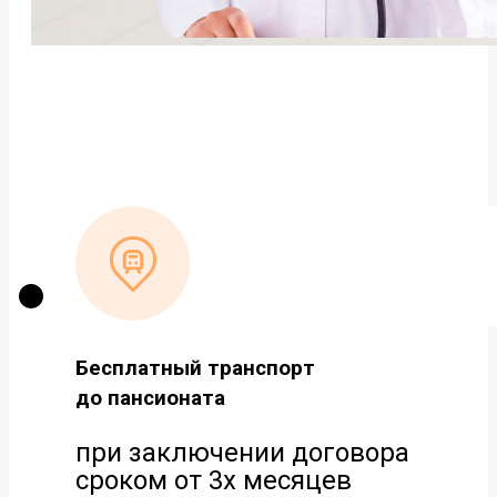
Бесплатный транспорт
до пансионата
при заключении договора
сроком от 3х месяцев