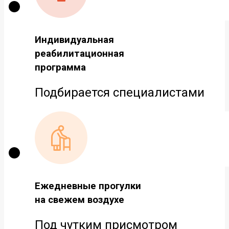
Индивидуальная
реабилитационная
программа
Подбирается специалистами
Ежедневные прогулки
на свежем воздухе
Под чутким присмотром