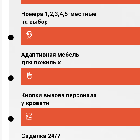
Номера 1,2,3,4,5-местные
на выбор
Адаптивная мебель
для пожилых
Кнопки вызова персонала
у кровати
Сиделка 24/7