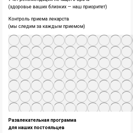
(здоровье ваших близких — наш приоритет)
Контроль приема лекарств
(мы следим за каждым приемом)
Развлекательная программа
для наших постояльцев