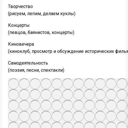
Творчество
(рисуем, лепим, делаем куклы)
Концерты
(певцов, баянистов, концерты)
Киновечера
(киноклуб, просмотр и обсуждение исторических филь
Самодеятельность
(поэзия, песни, спектакли)