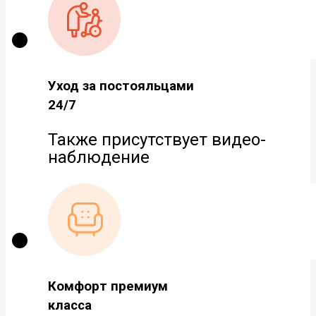
Уход за постояльцами
24/7
Также присутствует видео-
наблюдение
Комфорт премиум
класса