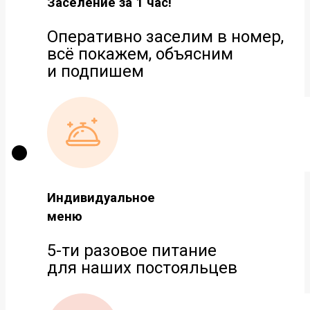
Заселение за 1 час!
Оперативно заселим в номер,
всё покажем, объясним
и подпишем
Индивидуальное
меню
5-ти разовое питание
для наших постояльцев