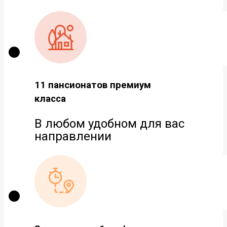
11 пансионатов премиум
класса
В любом удобном для вас
направлении