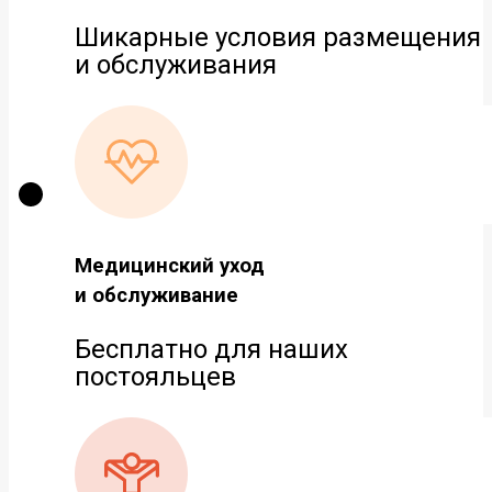
Шикарные условия размещения
и обслуживания
Медицинский уход
и обслуживание
Бесплатно для наших
постояльцев