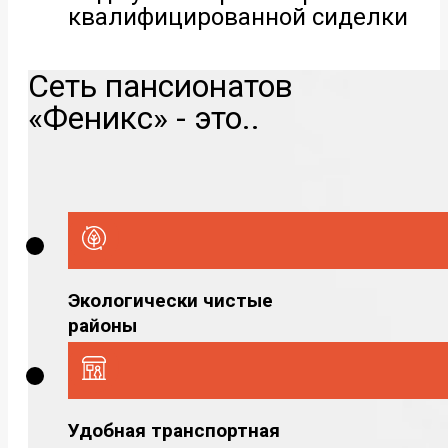
квалифицированной сиделки
Сеть пансионатов
«Феникс» - это..
Экологически чистые
районы
Удобная транспортная